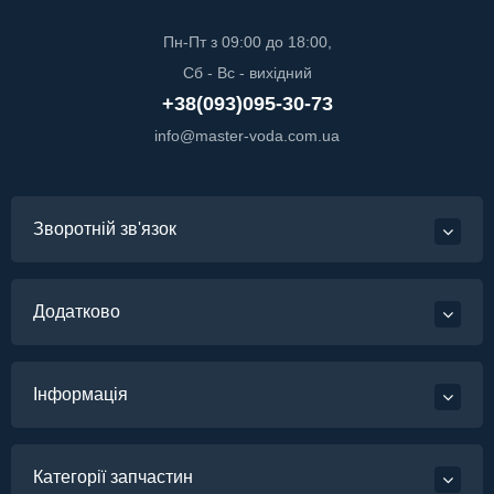
Пн-Пт з 09:00 до 18:00,
Сб - Вс - вихідний
+38(093)095-30-73
info@master-voda.com.ua
Зворотній зв'язок
Додатково
Інформація
Категорії запчастин