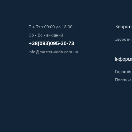
Зворотн
Пн-Пт з 09:00 до 18:00,
Сб - Вс - вихідний
Зворотні
+38(093)095-30-73
info@master-voda.com.ua
Інформ
Гарантія
Політика