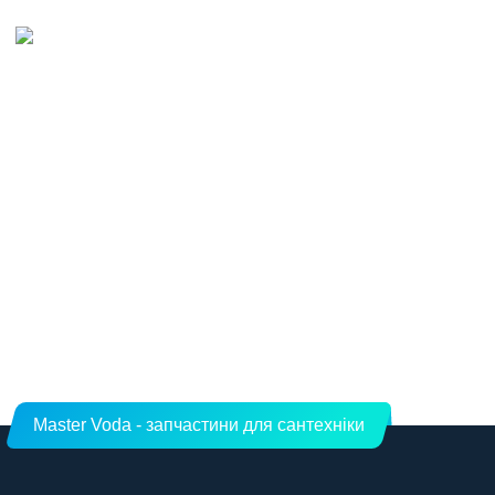
Master Voda - запчастини для сантехніки