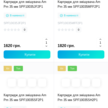
Картридж для змішувача Am
Картридж для змішувача Am
Pm 35 мм SPF10035JF2P1
Pm 35 мм SPF10035MFF2P1
В наявності
В наявності
SPF10035JF2P1
SPF10035MFF2P1
0
0
1620 грн.
1820 грн.
Купити
Купити
Хіт
Топ
Хіт
Топ
Картридж для змішувача Am
Картридж для змішувача Am
Pm 35 мм SPF10035SF2P1
Pm 35 мм SPF10035SH2P1