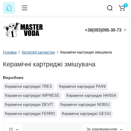
0
+38(093)095-30-73
Головна
Категорії запчастин
Керамічні картриджі змішувача
Керамічні картриджі змішувача
Виробник
Керамічні картриджі TRES
Керамічні картриджі PAINI
Керамічні картриджі IMPRESE
Керамічні картриджі HANSA
Керамічні картриджі DEVIT
Керамічні картриджі NOBILI
Керамічні картриджі FERRO
Керамічні картриджі GESSI
Керамічні картриджі JACOB DELAFON
15
За замовчуванням