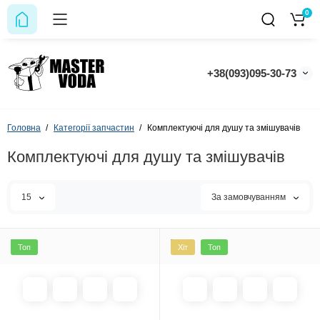
0
+38(093)095-30-73
Головна
Категорії запчастин
Комплектуючі для душу та змішувачів
Комплектуючі для душу та змішувачів
15
За замовчуванням
Топ
Хіт
Топ