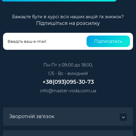
Бажаєте бути в курсі всіх наших акцій та знижок?
Підпишіться на розсилку
Підписатись
Пн-Пт з 09:00 до 18:00,
Сб - Вс - вихідний
+38(093)095-30-73
info@master-voda.com.ua
Зворотній зв'язок