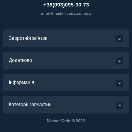
+38(093)095-30-73
info@master-voda.com.ua
Зворотній зв'язок
Додатково
Інформація
Категорії запчастин
Master Voda © 2026