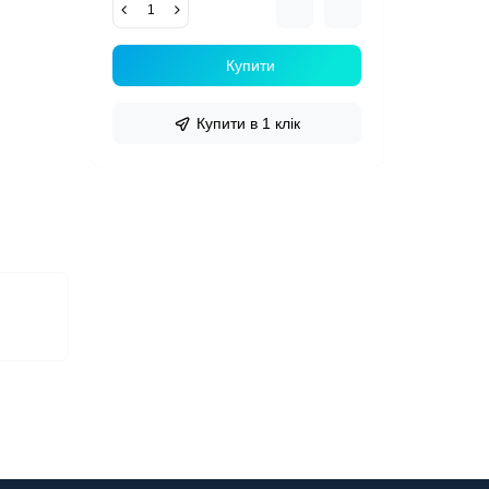
Купити
Купити в 1 клік