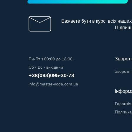
Бажаєте бути в курсі всіх наших
Підпиші
Зворотн
Пн-Пт з 09:00 до 18:00,
Сб - Вс - вихідний
Зворотні
+38(093)095-30-73
info@master-voda.com.ua
Інформ
Гарантія
Політика