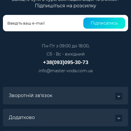
Підпишіться на розсилку
Підписатись
Пн-Пт з 09:00 до 18:00,
Сб - Вс - вихідний
+38(093)095-30-73
info@master-voda.com.ua
Зворотній зв'язок
Додатково