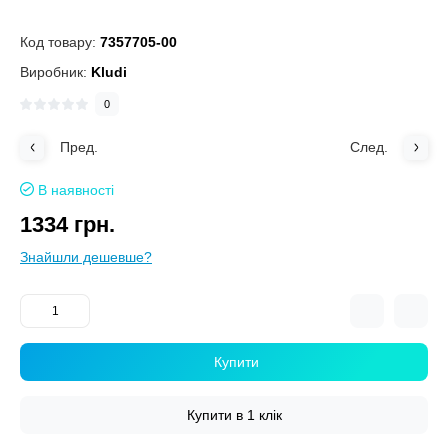
Код товару:
7357705-00
Виробник:
Kludi
0
Пред.
След.
В наявності
1334 грн.
Знайшли дешевше?
Купити
Купити в 1 клік