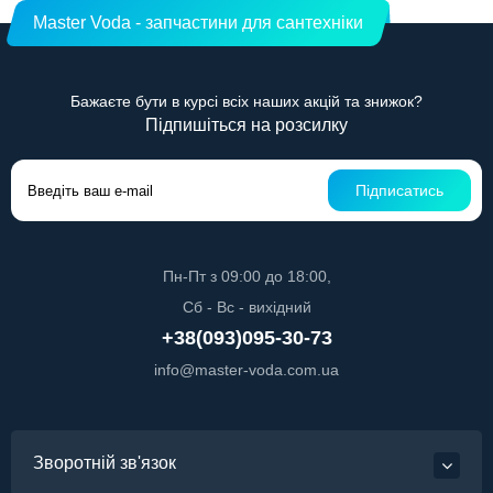
Master Voda - запчастини для сантехніки
Бажаєте бути в курсі всіх наших акцій та знижок?
Підпишіться на розсилку
Підписатись
Пн-Пт з 09:00 до 18:00,
Сб - Вс - вихідний
+38(093)095-30-73
info@master-voda.com.ua
Зворотній зв'язок