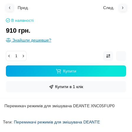
Пред.
След.
В наявності
910 грн.
Знайшли дешевше?
Купити
Купити в 1 клік
Перемикач режимів для змішувача DEANTE XNC05FUP0
Теги:
Перемикачі режимів для змішувача DEANTE