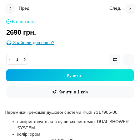
Пред.
След.
В наявності
2690 грн.
Знайшли дешевше?
Купити
Купити в 1 клік
Перемикач режимів душової системи Kludi 7317905-00
використовується в душових системах DUAL SHOWER
SYSTEM
колір: хром