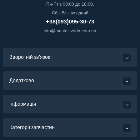
Пн-Пт з 09:00 до 18:00,
Сб - Вс - вихідний
+38(093)095-30-73
info@master-voda.com.ua
Зворотній зв'язок
Додатково
Інформація
Категорії запчастин