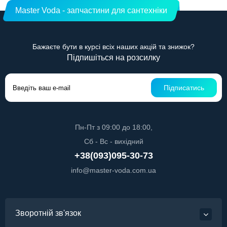
Master Voda - запчастини для сантехніки
Бажаєте бути в курсі всіх наших акцій та знижок?
Підпишіться на розсилку
Підписатись
Пн-Пт з 09:00 до 18:00,
Сб - Вс - вихідний
+38(093)095-30-73
info@master-voda.com.ua
Зворотній зв'язок