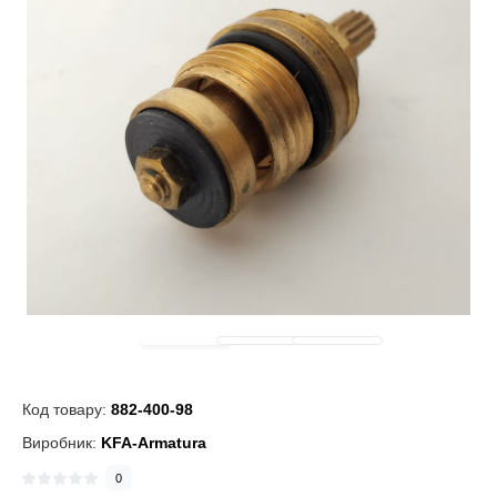
Код товару:
882-400-98
Виробник:
KFA-Armatura
0