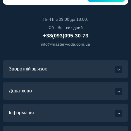
Пн-Пт з 09:00 до 18:00,
Сб - Вс - вихідний
+38(093)095-30-73
info@master-voda.com.ua
Зворотній зв'язок
Додатково
Інформація