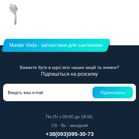
Master Voda - запчастини для сантехніки
Бажаєте бути в курсі всіх наших акцій та знижок?
Підпишіться на розсилку
Підписатись
Пн-Пт з 09:00 до 18:00,
Сб - Вс - вихідний
+38(093)095-30-73