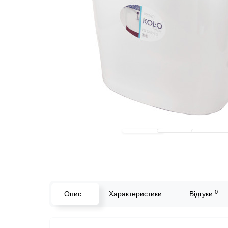
0
Опис
Характеристики
Відгуки